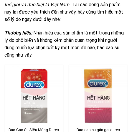
thế giới và đặc biệt là Việt Nam.
Tại sao dòng sản phẩm
này lại được yêu thích đến như vậy, hãy cùng tìm hiểu một
số lý do ngay dưới đây nhé:
Thương hiệu:
Nhãn hiệu của sản phẩm là một trong những
lý do phổ biến và không kém phần quan trọng khi người
dùng muốn lựa chọn bất kỳ một món đồ nào, bao cao su
cũng như vậy.
HẾT HÀNG
HẾT HÀNG
Bao Cao Su Siêu Mỏng Durex
Bao cao su gân gai durex