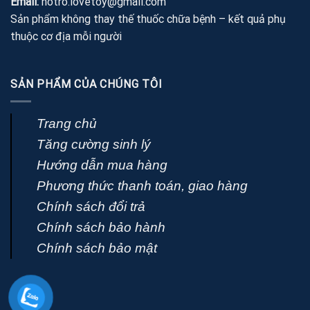
Email:
hotro.lovetoy@gmail.com
Sản phẩm không thay thế thuốc chữa bệnh – kết quả phụ
thuộc cơ địa mỗi người
SẢN PHẨM CỦA CHÚNG TÔI
Trang chủ
Tăng cường sinh lý
Hướng dẫn mua hàng
Phương thức thanh toán, giao hàng
Chính sách đổi trả
Chính sách bảo hành
Chính sách bảo mật