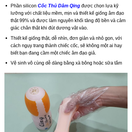
Phần silicon
Cốc Thủ Dâm Qing
được chọn lựa kỹ
lưỡng với chất liệu mềm, mịn và thiết kế giống âm đạo
thật 99% và được làm nguyên khối tăng độ bền và cảm
giác chân thật khi đút dương vật vào.
Thiết kế giống thật, dễ nhìn, đơn giản và nhỏ gọn, với
cách ngụy trang thành chiếc cốc, sẽ không một ai hay
biết bạn đang cầm một chiếc âm đạo giả.
Vệ sinh vô cùng dễ dàng bằng xà bông hoặc sữa tắm