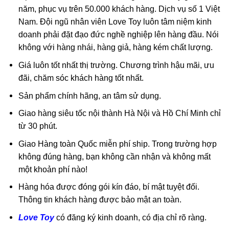
năm, phục vụ trên 50.000 khách hàng. Dịch vụ số 1 Việt
Nam. Đội ngũ nhân viên Love Toy luôn tâm niệm kinh
doanh phải đặt đạo đức nghề nghiệp lên hàng đầu. Nói
không với hàng nhái, hàng giả, hàng kém chất lượng.
Giá luôn tốt nhất thị trường. Chương trình hậu mãi, ưu
đãi, chăm sóc khách hàng tốt nhất.
Sản phẩm chính hãng, an tâm sử dụng.
Giao hàng siêu tốc nội thành Hà Nội và Hồ Chí Minh chỉ
từ 30 phút.
Giao Hàng toàn Quốc miễn phí ship. Trong trường hợp
không đúng hàng, bạn không cần nhận và không mất
một khoản phí nào!
Hàng hóa được đóng gói kín đáo, bí mật tuyệt đối.
Thông tin khách hàng được bảo mật an toàn.
Love Toy
có đăng ký kinh doanh, có địa chỉ rõ ràng.