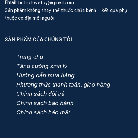
Email:
hotro.lovetoy@gmail.com
Sản phẩm không thay thế thuốc chữa bệnh – kết quả phụ
thuộc cơ địa mỗi người
SẢN PHẨM CỦA CHÚNG TÔI
Trang chủ
Tăng cường sinh lý
Hướng dẫn mua hàng
Phương thức thanh toán, giao hàng
Chính sách đổi trả
Chính sách bảo hành
Chính sách bảo mật