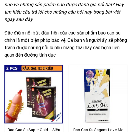
nào và những sản phẩm nào được đánh giá nổi bật? Hãy
tìm hiểu câu trả lời cho những câu hỏi này trong bài viết
ngay sau đây.
Đặc điểm nổi bật đầu tiên của các sản phẩm bao cao su
chính là một biện pháp bảo vệ. Cả bạn và người ấy sẽ phòng
tránh được những nỗi lo như mang thai hay các bệnh liên
quan đến đường tình dục.
Bao Cao Su Super Gold – Siêu
Bao Cao Su Sagami Love Me