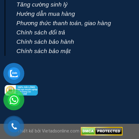
Tăng cường sinh lý
Hướng dẫn mua hàng
Phương thức thanh toán, giao hàng
Chính sách đổi trả
Chính sách bảo hành
Chính sách bảo mật
Thiết kế bởi Vietadsonline.com