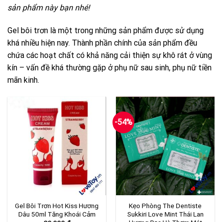
sản phẩm này bạn nhé!
Gel bôi trơn là một trong những sản phẩm được sử dụng
khá nhiều hiện nay. Thành phần chính của sản phẩm đều
chứa các hoạt chất có khả năng cải thiện sự khô rát ở vùng
kín – vấn đề khá thường gặp ở phụ nữ sau sinh, phụ nữ tiền
mãn kinh.
-54%
Gel Bôi Trơn Hot Kiss Hương
Kẹo Phòng The Dentiste
Dâu 50ml Tăng Khoái Cảm
Sukkiri Love Mint Thái Lan