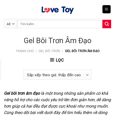
Skip
to
content
Tìm
kiếm:
Gel Bôi Trơn Âm Đạo
TRANG CHỦ
/
GEL BÔI TRƠN
/
GEL BÔI TRƠN ÂM ĐẠO
LỌC
Gel bôi trơn âm đạo
là một trong những sản phẩm có khả
năng hỗ trợ cho các cuộc yêu trở lên đơn giản hơn, dễ dàng
hơn giúp cả hai đều đạt được cực khoái như mong muốn.
Cùng theo dõi bài viết dưới đây để tìm hiểu thêm về dòng