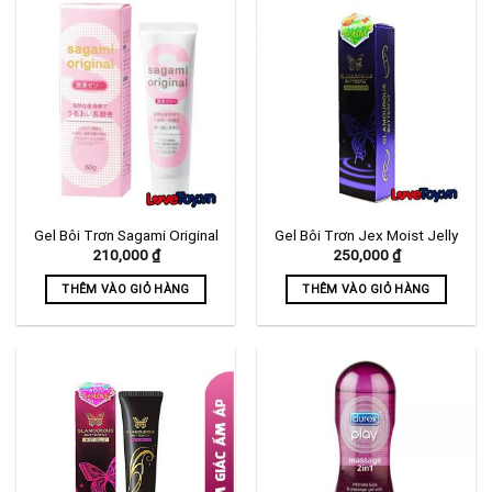
Gel Bôi Trơn Sagami Original
Gel Bôi Trơn Jex Moist Jelly
210,000
₫
250,000
₫
THÊM VÀO GIỎ HÀNG
THÊM VÀO GIỎ HÀNG