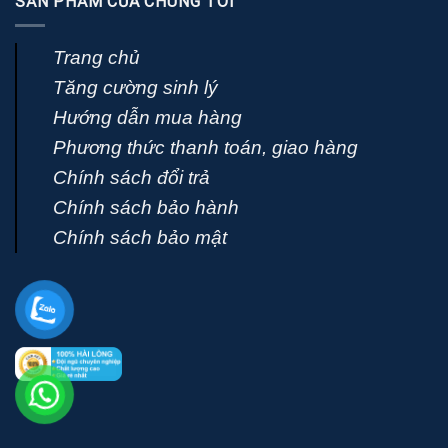
SẢN PHẨM CỦA CHÚNG TÔI
Trang chủ
Tăng cường sinh lý
Hướng dẫn mua hàng
Phương thức thanh toán, giao hàng
Chính sách đổi trả
Chính sách bảo hành
Chính sách bảo mật