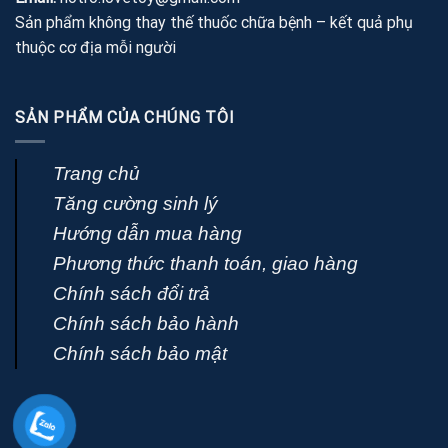
Sản phẩm không thay thế thuốc chữa bệnh – kết quả phụ
thuộc cơ địa mỗi người
SẢN PHẨM CỦA CHÚNG TÔI
Trang chủ
Tăng cường sinh lý
Hướng dẫn mua hàng
Phương thức thanh toán, giao hàng
Chính sách đổi trả
Chính sách bảo hành
Chính sách bảo mật