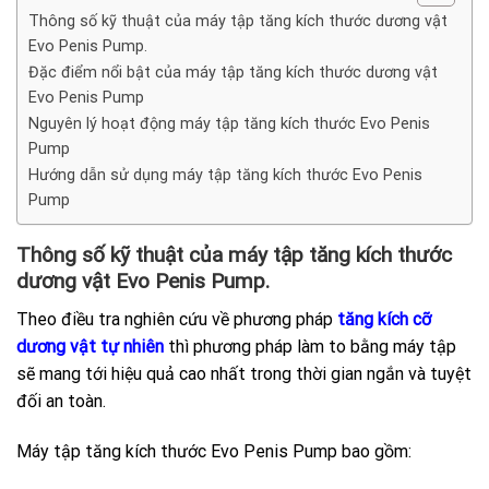
Thông số kỹ thuật của máy tập tăng kích thước dương vật
Evo Penis Pump.
Đặc điểm nổi bật của máy tập tăng kích thước dương vật
Evo Penis Pump
Nguyên lý hoạt động máy tập tăng kích thước Evo Penis
Pump
Hướng dẫn sử dụng máy tập tăng kích thước Evo Penis
Pump
Thông số kỹ thuật của máy tập tăng kích thước
dương vật Evo Penis Pump.
Theo điều tra nghiên cứu về phương pháp
tăng kích cỡ
dương vật tự nhiên
thì phương pháp làm to bằng máy tập
sẽ mang tới hiệu quả cao nhất trong thời gian ngắn và tuyệt
đối an toàn.
Máy tập tăng kích thước Evo Penis Pump bao gồm: