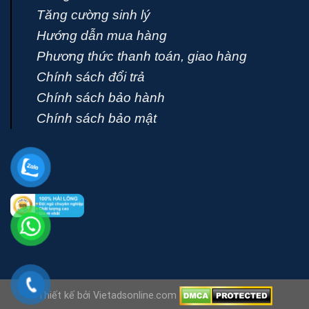
Tăng cường sinh lý
Hướng dẫn mua hàng
Phương thức thanh toán, giao hàng
Chính sách đổi trả
Chính sách bảo hành
Chính sách bảo mật
Thiết kế bởi Vietadsonline.com