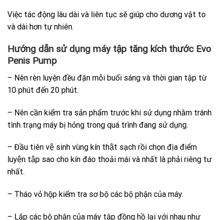
Việc tác động lâu dài và liên tục sẽ giúp cho dương vật to
và dài hơn tự nhiên.
Hướng dẫn sử dụng máy tập tăng kích thước Evo
Penis Pump
– Nên rèn luyện đều đặn mỗi buổi sáng và thời gian tập từ
10 phút đến 20 phút.
– Nên cần kiểm tra sản phẩm trước khi sử dụng nhằm tránh
tình trạng máy bị hỏng trong quá trình đang sử dụng.
– Đầu tiên vệ sinh vùng kín thật sạch rồi chọn địa điểm
luyện tập sao cho kín đáo thoải mái và nhất là phải riêng tư
nhất.
– Tháo vỏ hộp kiểm tra sơ bộ các bộ phận của máy.
– Lắp các bộ phận của máy tập đồng hồ lại với nhau như