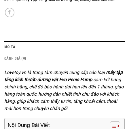
MÔ TẢ
ĐÁNH GIÁ (0)
Lovetoy.vn là trung tâm chuyên cung cấp các loại
máy tập
tăng kích thước dương vật Evo Penis Pump
cam kết hàng
chính hãng, chế độ bảo hành dài hạn lên đến 1 tháng, giao
hàng toàn quốc, hướng dẫn nhiệt tình chu đáo với khách
hàng, giúp khách cảm thấy tự tin, tăng khoái cảm, thoải
mái hơn trong chuyện chăn gối.
Nội Dung Bài Viết