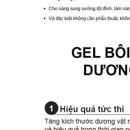
Cho nàng sung sướng tột đỉnh, làm nàn
Và đặc biệt không cần phẫu thuật, khôn