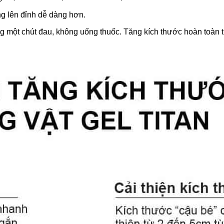
g lên đỉnh dễ dàng hơn.
g một chút đau, không uống thuốc. Tăng kích thước hoàn toàn t