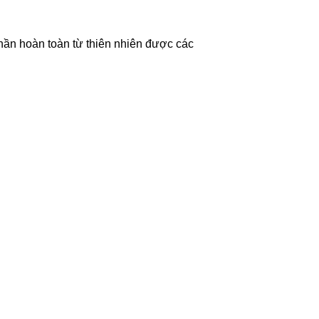
hần hoàn toàn từ thiên nhiên được các