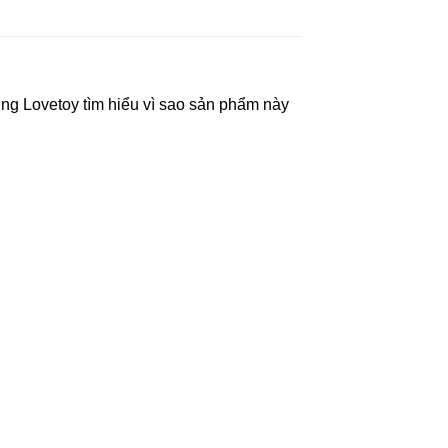
ùng Lovetoy tìm hiểu vì sao sản phẩm này