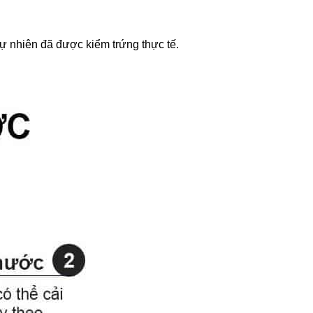
ự nhiên đã được kiểm trứng thực tế.