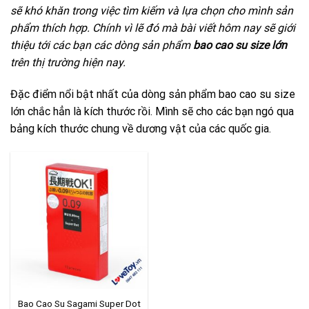
sẽ khó khăn trong việc tìm kiếm và lựa chọn cho mình sản
phẩm thích hợp. Chính vì lẽ đó mà bài viết hôm nay sẽ giới
thiệu tới các bạn các dòng sản phẩm
bao cao su size lớn
trên thị trường hiện nay.
Đặc điểm nổi bật nhất của dòng sản phẩm bao cao su size
lớn chắc hẳn là kích thước rồi. Mình sẽ cho các bạn ngó qua
bảng kích thước chung về dương vật của các quốc gia.
Bao Cao Su Sagami Super Dot