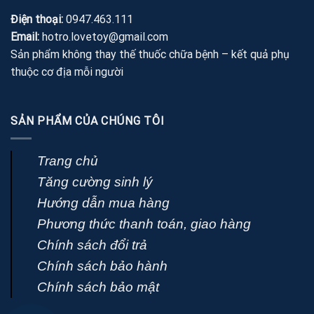
Điện thoại:
0947.463.111
Email:
hotro.lovetoy@gmail.com
Sản phẩm không thay thế thuốc chữa bệnh – kết quả phụ
thuộc cơ địa mỗi người
SẢN PHẨM CỦA CHÚNG TÔI
Trang chủ
Tăng cường sinh lý
Hướng dẫn mua hàng
Phương thức thanh toán, giao hàng
Chính sách đổi trả
Chính sách bảo hành
Chính sách bảo mật