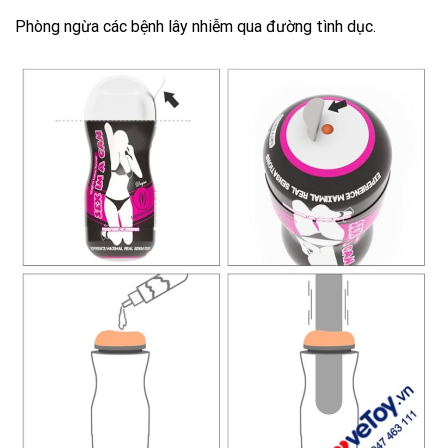
Phòng ngừa các bệnh lây nhiễm qua đường tình dục.