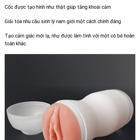
Cốc được tạo hình như thật giúp tăng khoái cảm
Giải tỏa nhu cầu sinh lý nam giới một cách chính đáng
Tạo cảm giác mới lạ, như được làm tình với một cô bé hoàn
toàn khác.