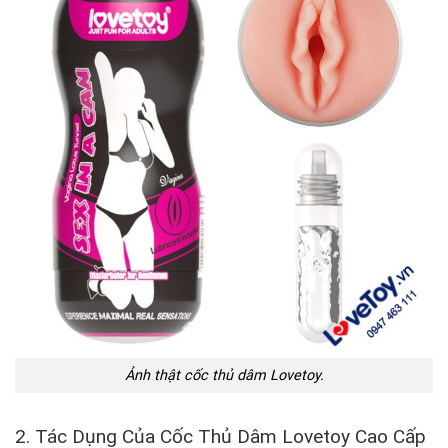
Ảnh thật cốc thủ dâm Lovetoy.
2. Tác Dụng Của Cốc Thủ Dâm Lovetoy Cao Cấp