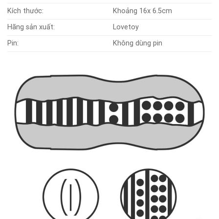
Kích thước:
Khoảng 16x 6.5cm
Hãng sản xuất:
Lovetoy
Pin:
Không dùng pin