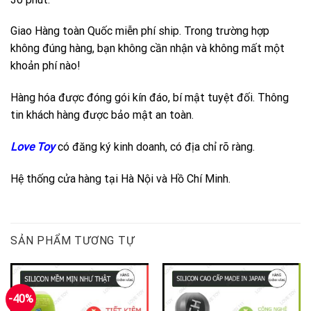
Giao Hàng toàn Quốc miễn phí ship. Trong trường hợp
không đúng hàng, bạn không cần nhận và không mất một
khoản phí nào!
Hàng hóa được đóng gói kín đáo, bí mật tuyệt đối. Thông
tin khách hàng được bảo mật an toàn.
Love Toy
có đăng ký kinh doanh, có địa chỉ rõ ràng.
Hệ thống cửa hàng tại Hà Nội và Hồ Chí Minh.
SẢN PHẨM TƯƠNG TỰ
-40%