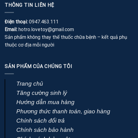
THÔNG TIN LIÊN HỆ
390,000 ₫.
Điện thoại:
0947.463.111
Email:
hotro.lovetoy@gmail.com
Sản phẩm không thay thế thuốc chữa bệnh – kết quả phụ
thuộc cơ địa mỗi người
SẢN PHẨM CỦA CHÚNG TÔI
Trang chủ
Tăng cường sinh lý
Hướng dẫn mua hàng
Phương thức thanh toán, giao hàng
Chính sách đổi trả
Chính sách bảo hành