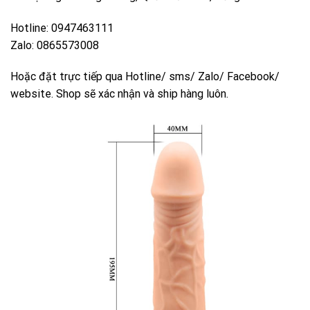
Hotline: 0947463111
Zalo: 0865573008
Hoặc đặt trực tiếp qua Hotline/ sms/ Zalo/ Facebook/
website. Shop sẽ xác nhận và ship hàng luôn.