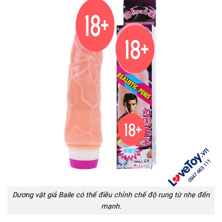
Dương vật giả Baile có thể điều chỉnh chế độ rung từ nhẹ đến
mạnh.