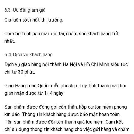
6.3. Ưu đãi giảm giá
Giá luôn tốt nhất thị trường.
Chương trình hậu mãi, ưu đãi, chăm sóc khách hàng tốt
nhất.
6.4. Dịch vụ khách hàng
Dịch vụ giao hàng nội thành Hà Nội và Hồ Chí Minh siêu tốc
chỉ từ 30 phút.
Giao Hàng toàn Quốc miễn phí ship. Tùy tỉnh thành mà thời
gian nhận được từ 1- 4 ngày
Sản phẩm được đóng gói cẩn thận, hộp carton niêm phong
kín đáo. Thông tin khách hàng được bảo mật hoàn toàn.
Tên sản phẩm được đổi tên thành quà lưu niệm. Cam kết
chỉ sử dụng thông tin khách hàng cho việc gửi hàng và chăm