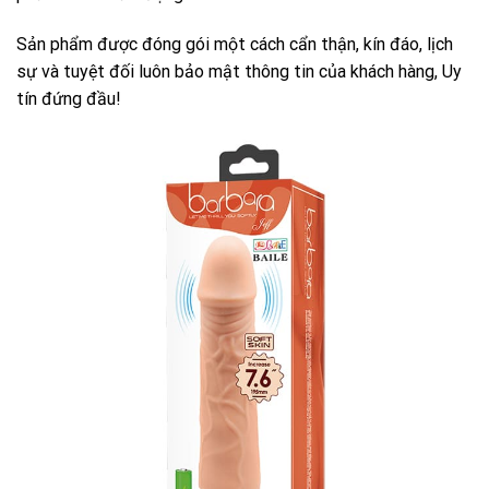
Sản phẩm được đóng gói một cách cẩn thận, kín đáo, lịch
sự và tuyệt đối luôn bảo mật thông tin của khách hàng, Uy
tín đứng đầu!