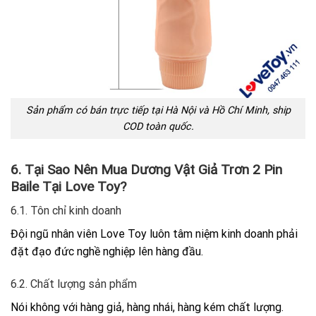
Sản phẩm có bán trực tiếp tại Hà Nội và Hồ Chí Minh, ship
COD toàn quốc.
6. Tại Sao Nên Mua Dương Vật Giả Trơn 2 Pin
Baile Tại Love Toy?
6.1. Tôn chỉ kinh doanh
Đội ngũ nhân viên Love Toy luôn tâm niệm kinh doanh phải
đặt đạo đức nghề nghiệp lên hàng đầu.
6.2. Chất lượng sản phẩm
Nói không với hàng giả, hàng nhái, hàng kém chất lượng.