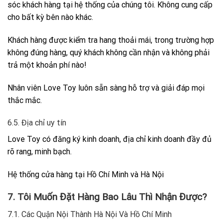
sóc khách hàng tại hệ thống của chúng tôi. Không cung cấp
cho bất kỳ bên nào khác.
Khách hàng được kiểm tra hang thoải mái, trong trường hợp
không đúng hàng, quý khách không cần nhận và không phải
trả một khoản phí nào!
Nhân viên Love Toy luôn sẵn sàng hỗ trợ và giải đáp mọi
thắc mắc.
6.5. Địa chỉ uy tín
Love Toy có đăng ký kinh doanh, địa chỉ kinh doanh đầy đủ
rõ rang, minh bạch.
Hệ thống cửa hàng tại Hồ Chí Minh và Hà Nội
7. Tôi Muốn Đặt Hàng Bao Lâu Thì Nhận Được?
7.1. Các Quận Nội Thành Hà Nội Và Hồ Chí Minh