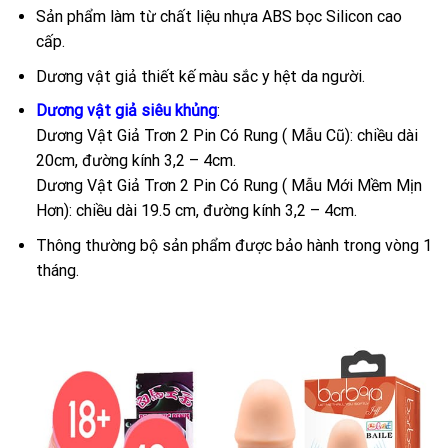
Sản phẩm làm từ chất liệu nhựa ABS bọc Silicon cao
cấp.
Dương vật giả thiết kế màu sắc y hệt da người.
Dương vật giả siêu khủng
:
Dương Vật Giả Trơn 2 Pin Có Rung ( Mẫu Cũ): chiều dài
20cm, đường kính 3,2 – 4cm.
Dương Vật Giả Trơn 2 Pin Có Rung ( Mẫu Mới Mềm Mịn
Hơn): chiều dài 19.5 cm, đường kính 3,2 – 4cm.
Thông thường bộ sản phẩm được bảo hành trong vòng 1
tháng.