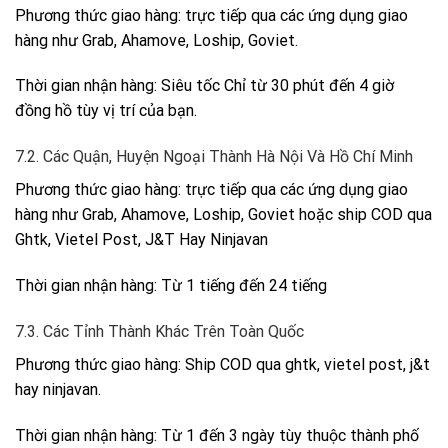
Phương thức giao hàng: trực tiếp qua các ứng dụng giao
hàng như Grab, Ahamove, Loship, Goviet.
Thời gian nhận hàng: Siêu tốc Chỉ từ 30 phút đến 4 giờ
đồng hồ tùy vị trí của bạn.
7.2. Các Quận, Huyện Ngoại Thành Hà Nội Và Hồ Chí Minh
Phương thức giao hàng: trực tiếp qua các ứng dụng giao
hàng như Grab, Ahamove, Loship, Goviet hoặc ship COD qua
Ghtk, Vietel Post, J&T Hay Ninjavan
Thời gian nhận hàng: Từ 1 tiếng đến 24 tiếng
7.3. Các Tỉnh Thành Khác Trên Toàn Quốc
Phương thức giao hàng: Ship COD qua ghtk, vietel post, j&t
hay ninjavan.
Thời gian nhận hàng: Từ 1 đến 3 ngày tùy thuộc thành phố