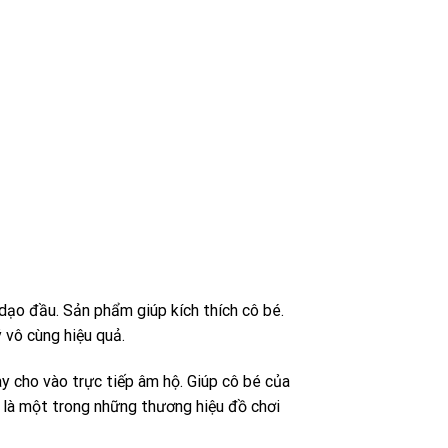
dạo đầu. Sản phẩm giúp kích thích cô bé.
 vô cùng hiệu quả.
y cho vào trực tiếp âm hộ. Giúp cô bé của
 là một trong những thương hiệu đồ chơi