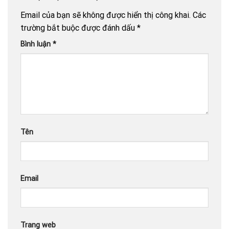
Email của bạn sẽ không được hiển thị công khai.
Các
trường bắt buộc được đánh dấu
*
Bình luận
*
Tên
Email
Trang web