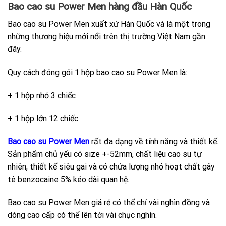
Bao cao su Power Men hàng đầu Hàn Quốc
Bao cao su Power Men xuất xứ Hàn Quốc và là một trong
những thương hiệu mới nổi trên thị trường Việt Nam gần
đây.
Quy cách đóng gói 1 hộp bao cao su Power Men là:
+ 1 hộp nhỏ 3 chiếc
+ 1 hộp lớn 12 chiếc
Bao cao su Power Men
rất đa dạng về tính năng và thiết kế.
Sản phẩm chủ yếu có size +-52mm, chất liệu cao su tự
nhiên, thiết kế siêu gai và có chứa lượng nhỏ hoạt chất gây
tê benzocaine 5% kéo dài quan hệ.
Bao cao su Power Men giá rẻ có thể chỉ vài nghìn đồng và
dòng cao cấp có thể lên tới vài chục nghìn.