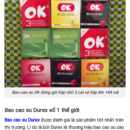
Bao cao su OK đóng gói hộp nhỏ 3 cái và hộp lớn 144 cái
Bao cao su Durex số 1 thế giới
Bao cao su Durex
được đánh giá là sản phẩm tốt nhất trên
thị trường. Lí do là bởi Durex là thương hiệu bao cao su cao