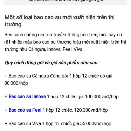
Một số loại bao cao su mới xuất hiện trên thị
trường
Bên cạnh những cái tên truyền thống nêu trên, hiện nay có
rất nhiều mẫu bao cao su thương hiệu mới xuất hiện trên thị
trường như Cá ngựa, Innova, Feel, Viva…
Quy cách đóng gói và giá sản phẩm như sau:
+ Bao cao su Cá ngựa đóng gói 1 hộp 12 chiếc có giá
80.000/hộp
+
Bao cao su Innova
1 hộp 12 chiếc giá 100.000vnđ/hộp
+
Bao cao su Feel
1 hộp 12 chiếc, 120.000vnđ/hộp
+ Bao cao su Viva 1 hộp 12 chiếc giá 55.000vnđ/hộp