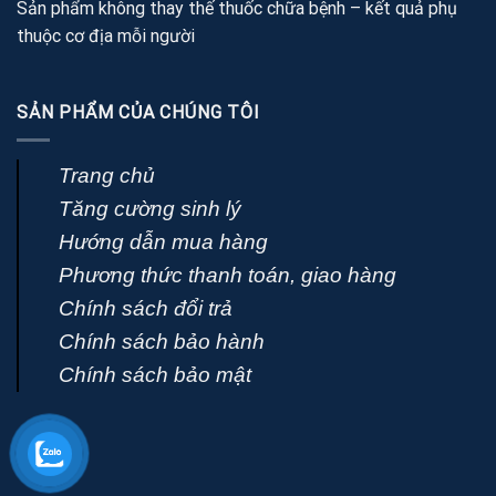
Sản phẩm không thay thế thuốc chữa bệnh – kết quả phụ
thuộc cơ địa mỗi người
SẢN PHẨM CỦA CHÚNG TÔI
Trang chủ
Tăng cường sinh lý
Hướng dẫn mua hàng
Phương thức thanh toán, giao hàng
Chính sách đổi trả
Chính sách bảo hành
Chính sách bảo mật