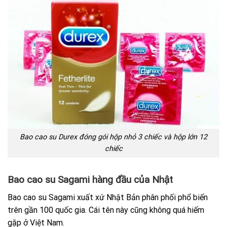
Bao cao su Durex đóng gói hộp nhỏ 3 chiếc và hộp lớn 12
chiếc
Bao cao su Sagami hàng đầu của Nhật
Bao cao su Sagami xuất xứ Nhật Bản phân phối phổ biến
trên gần 100 quốc gia. Cái tên này cũng không quá hiếm
gặp ở Việt Nam.