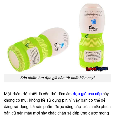
Sản phẩm âm đạo giả nào tốt nhất hiện nay?
Một điểm đặc biệt là cốc thủ dâm âm
đạo giả cao cấp
này
không có mùi, không hề sử dụng pin, vì vậy bạn có thể dễ
dàng sử dụng. Là sản phẩm được nâng cấp trên nhiều phiên
bản cũ nên mẫu mới này chắc chắn sẽ đáp ứng được mong