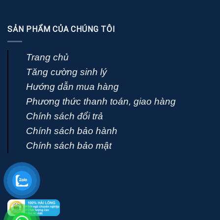
SẢN PHẨM CỦA CHÚNG TÔI
Trang chủ
Tăng cường sinh lý
Hướng dẫn mua hàng
Phương thức thanh toán, giao hàng
Chính sách đổi trả
Chính sách bảo hành
Chính sách bảo mật