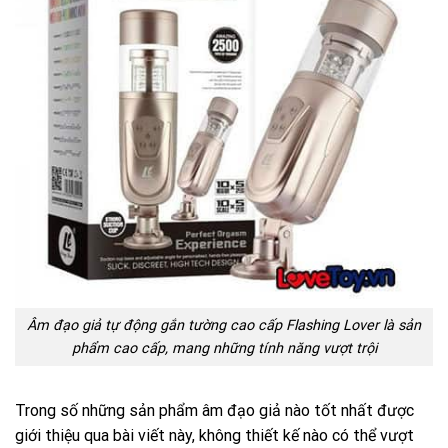
Âm đạo giả tự động gắn tường cao cấp Flashing Lover là sản
phẩm cao cấp, mang những tính năng vượt trội
Trong số những sản phẩm âm đạo giả nào tốt nhất được
giới thiệu qua bài viết này, không thiết kế nào có thể vượt