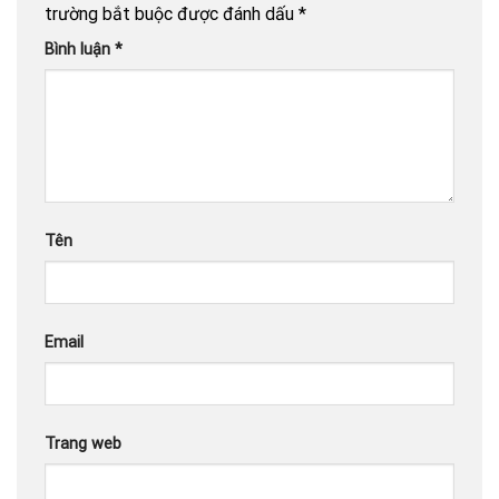
trường bắt buộc được đánh dấu
*
Bình luận
*
Tên
Email
Trang web