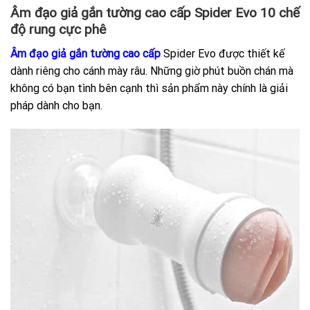
Âm đạo giả gắn tường cao cấp Spider Evo 10 chế
độ rung cực phê
Âm đạo giả gắn tường cao cấp
Spider Evo được thiết kế
dành riêng cho cánh mày râu. Những giờ phút buồn chán mà
không có bạn tình bên cạnh thì sản phẩm này chính là giải
pháp dành cho bạn.