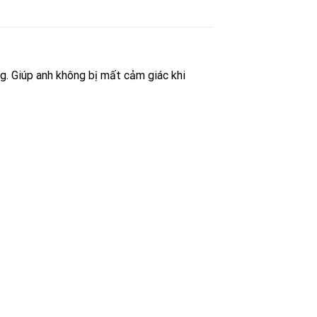
g. Giúp anh không bị mất cảm giác khi