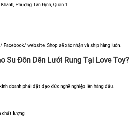
i Khanh, Phường Tân Định, Quận 1.
/ Facebook/ website. Shop sẽ xác nhận và ship hàng luôn.
ao Su
Đôn Dên Lưới Rung
Tại Love Toy?
kinh doanh phải đặt đạo đức nghề nghiệp lên hàng đầu.
m chất lượng.