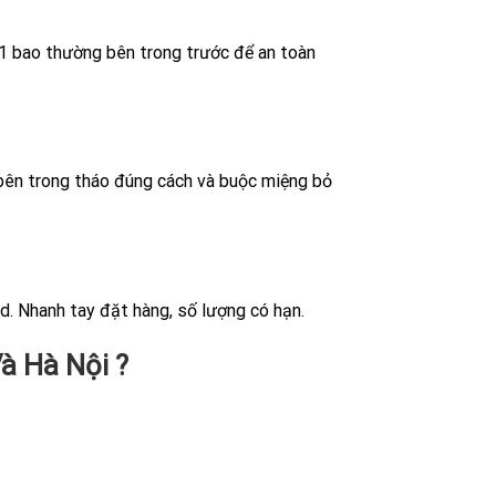
1 bao thường bên trong trước để an toàn
g bên trong tháo đúng cách và buộc miệng bỏ
d. Nhanh tay đặt hàng, số lượng có hạn.
à Hà Nội ?