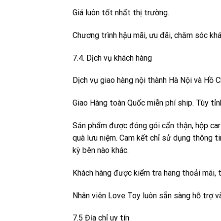
Giá luôn tốt nhất thị trường.
Chương trình hậu mãi, ưu đãi, chăm sóc khá
7.4. Dịch vụ khách hàng
Dịch vụ giao hàng nội thành Hà Nội và Hồ C
Giao Hàng toàn Quốc miễn phí ship. Tùy tỉn
Sản phẩm được đóng gói cẩn thận, hộp car
quà lưu niệm. Cam kết chỉ sử dụng thông t
kỳ bên nào khác.
Khách hàng được kiểm tra hang thoải mái, 
Nhân viên Love Toy luôn sẵn sàng hỗ trợ v
7.5 Địa chỉ uy tín