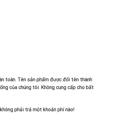
àn toàn. Tên sản phẩm được đổi tên thành
hống của chúng tôi. Không cung cấp cho bất
không phải trả một khoản phí nào!