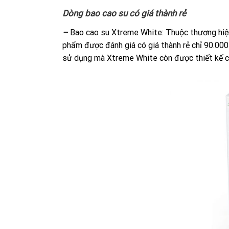
Dòng bao cao su có giá thành rẻ
–
Bao cao su Xtreme White: Thuộc thương hiệ
phẩm được đánh giá có giá thành rẻ chỉ 90.000
sử dụng mà Xtreme White còn được thiết kế cá