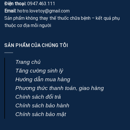
Điện thoại:
0947.463.111
Email:
hotro.lovetoy@gmail.com
Sản phẩm không thay thế thuốc chữa bệnh – kết quả phụ
thuộc cơ địa mỗi người
SẢN PHẨM CỦA CHÚNG TÔI
Trang chủ
Tăng cường sinh lý
Hướng dẫn mua hàng
Phương thức thanh toán, giao hàng
Chính sách đổi trả
Chính sách bảo hành
Chính sách bảo mật