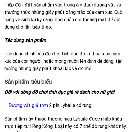
Tiếp đến, đặt sản phẩm vào trong âm đạo/dương vật và
thưởng thức những giây phút dâng trào của cảm xúc. Cuối
cùng vệ sinh lại kỹ càng, bảo quản nơi thoáng mát để sử
dụng cho lần tiếp theo.
Tác dụng sản phẩm
Tác dụng chính của đồ chơi tình dục đó là thỏa mãn cảm
xúc của con người, hoặc mong muốn lên đỉnh dễ dàng, tận
hưởng những giây phút khoái lạc và đê mê.
Sản phẩm tiêu biểu
Đối với dòng đồ chơi tình dục giá rẻ dành cho nữ giới
–
Dương vật giả trơn
2 pin Lybaile có rung:
Sản phẩm này thuộc thương hiệu Lybaile được nhập khẩu
trực tiếp từ Hồng Kông. Loại này có 7 chế độ rung khác này,