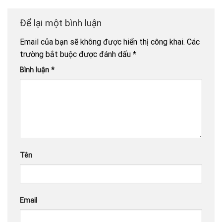
Để lại một bình luận
Email của bạn sẽ không được hiển thị công khai.
Các
trường bắt buộc được đánh dấu
*
Bình luận
*
Tên
Email