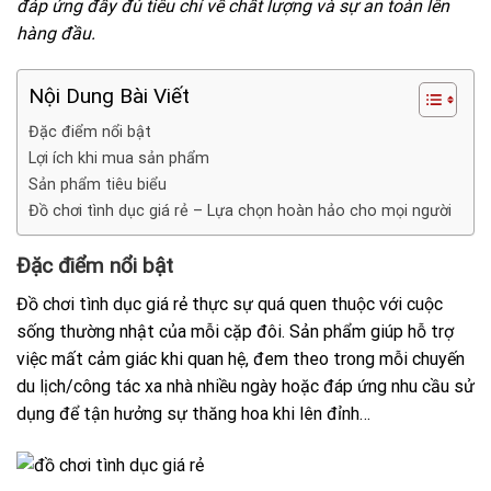
đáp ứng đầy đủ tiêu chí về chất lượng và sự an toàn lên
hàng đầu.
Nội Dung Bài Viết
Đặc điểm nổi bật
Lợi ích khi mua sản phẩm
Sản phẩm tiêu biểu
Đồ chơi tình dục giá rẻ – Lựa chọn hoàn hảo cho mọi người
Đặc điểm nổi bật
Đồ chơi tình dục giá rẻ thực sự quá quen thuộc với cuộc
sống thường nhật của mỗi cặp đôi. Sản phẩm giúp hỗ trợ
việc mất cảm giác khi quan hệ, đem theo trong mỗi chuyến
du lịch/công tác xa nhà nhiều ngày hoặc đáp ứng nhu cầu sử
dụng để tận hưởng sự thăng hoa khi lên đỉnh…