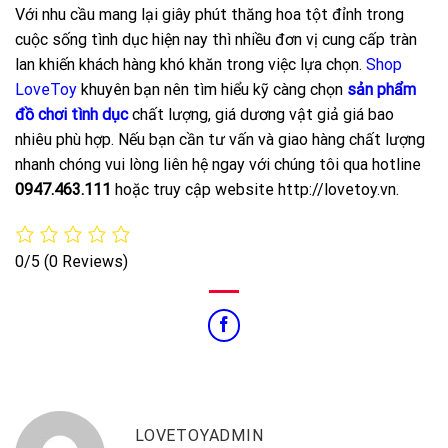
Với nhu cầu mang lại giây phút thăng hoa tột đỉnh trong
cuộc sống tình dục hiện nay thì nhiều đơn vị cung cấp tràn
lan khiến khách hàng khó khăn trong việc lựa chọn.
Shop
LoveToy
khuyên bạn nên tìm hiểu kỹ càng chọn
sản phẩm
đồ chơi tình dục
chất lượng, giá dương vật giả giá bao
nhiêu phù hợp. Nếu bạn cần tư vấn và giao hàng chất lượng
nhanh chóng vui lòng liên hệ ngay với chúng tôi qua hotline
0947.463.111
hoặc truy cập website http://lovetoy.vn.
0/5
(0 Reviews)
LOVETOYADMIN