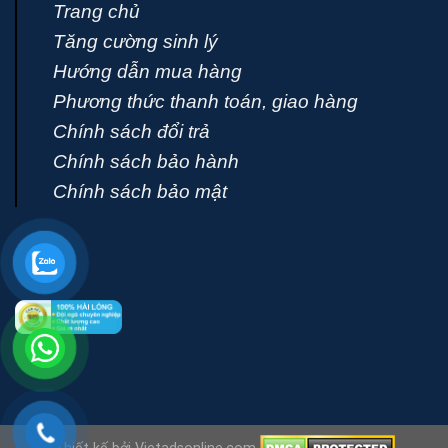
Trang chủ
Tăng cường sinh lý
Hướng dẫn mua hàng
Phương thức thanh toán, giao hàng
Chính sách đổi trả
Chính sách bảo hành
Chính sách bảo mật