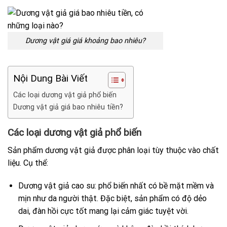
Dương vật giá giá khoảng bao nhiêu?
Nội Dung Bài Viết
Các loại dương vật giả phổ biến
Dương vật giả giá bao nhiêu tiền?
Các loại dương vật giả phổ biến
Sản phẩm dương vật giả được phân loại tùy thuộc vào chất
liệu. Cụ thể:
Dương vật giả cao su: phổ biến nhất có bề mặt mềm và
mịn như da người thật. Đặc biệt, sản phẩm có độ dẻo
dai, đàn hồi cực tốt mang lại cảm giác tuyệt vời.