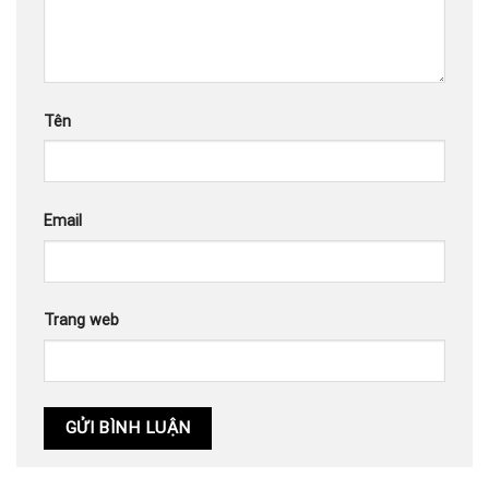
Tên
Email
Trang web