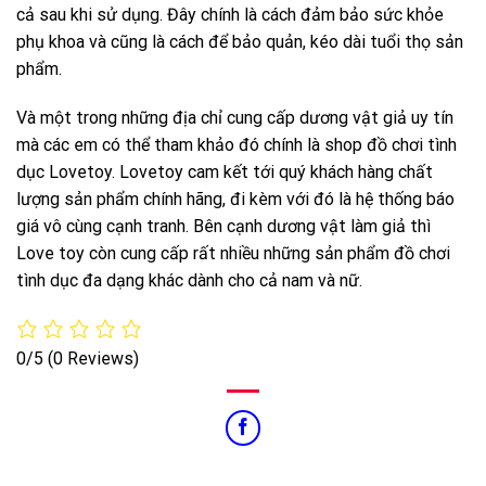
cả sau khi sử dụng. Đây chính là cách đảm bảo sức khỏe
phụ khoa và cũng là cách để bảo quản, kéo dài tuổi thọ sản
phẩm.
Và một trong những địa chỉ cung cấp dương vật giả uy tín
mà các em có thể tham khảo đó chính là shop đồ chơi tình
dục Lovetoy. Lovetoy cam kết tới quý khách hàng chất
lượng sản phẩm chính hãng, đi kèm với đó là hệ thống báo
giá vô cùng cạnh tranh. Bên cạnh dương vật làm giả thì
Love toy còn cung cấp rất nhiều những sản phẩm đồ chơi
tình dục đa dạng khác dành cho cả nam và nữ.
0/5
(0 Reviews)