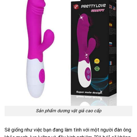
Sản phẩm dương vật giả cao cấp
Sẽ giống như việc bạn đang làm tình với một người đàn ông