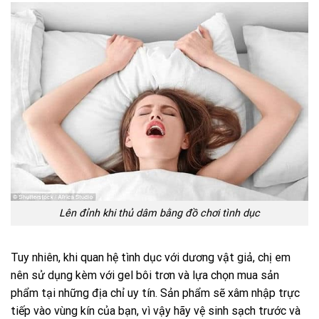
Lên đỉnh khi thủ dâm bằng đồ chơi tình dục
Tuy nhiên, khi quan hệ tình dục với dương vật giả, chị em
nên sử dụng kèm với gel bôi trơn và lựa chọn mua sản
phẩm tại những địa chỉ uy tín. Sản phẩm sẽ xâm nhập trực
tiếp vào vùng kín của bạn, vì vậy hãy vệ sinh sạch trước và