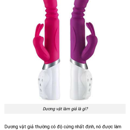
Dương vật làm giả là gì?
Dương vật giả thường có độ cứng nhất định, nó được làm