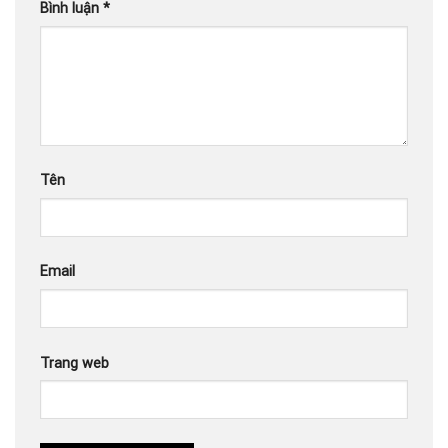
Bình luận
*
Tên
Email
Trang web