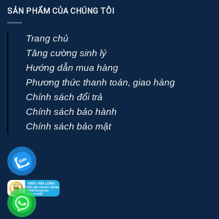
SẢN PHẨM CỦA CHÚNG TÔI
Trang chủ
Tăng cường sinh lý
Hướng dẫn mua hàng
Phương thức thanh toán, giao hàng
Chính sách đổi trả
Chính sách bảo hành
Chính sách bảo mật