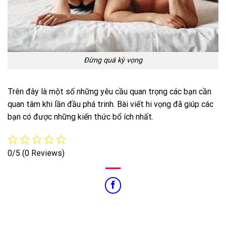
Đừng quá kỳ vọng
Trên đây là một số những yêu cầu quan trọng các bạn cần
quan tâm khi lần đầu phá trinh. Bài viết hi vọng đã giúp các
bạn có được những kiến thức bổ ích nhất.
0/5
(0 Reviews)