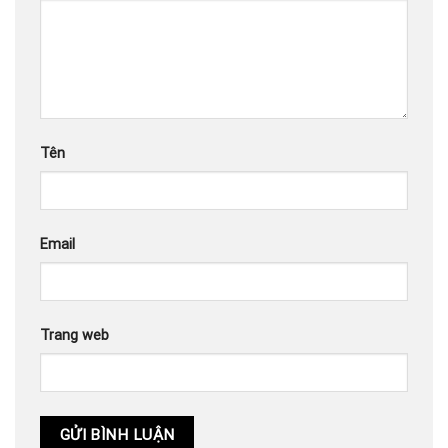
Tên
Email
Trang web