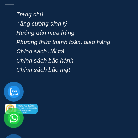
Trang chủ
Tăng cường sinh lý
Hướng dẫn mua hàng
Phương thức thanh toán, giao hàng
Chính sách đổi trả
Chính sách bảo hành
Chính sách bảo mật