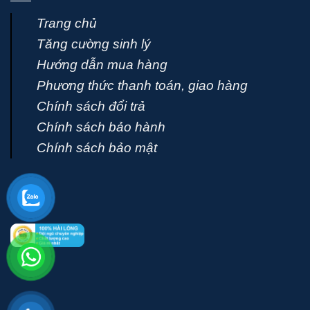
Trang chủ
Tăng cường sinh lý
Hướng dẫn mua hàng
Phương thức thanh toán, giao hàng
Chính sách đổi trả
Chính sách bảo hành
Chính sách bảo mật