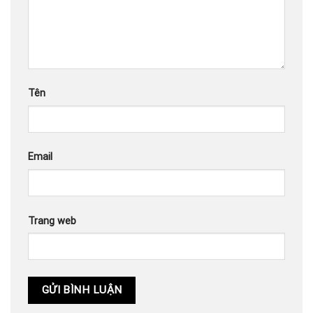
Tên
Email
Trang web