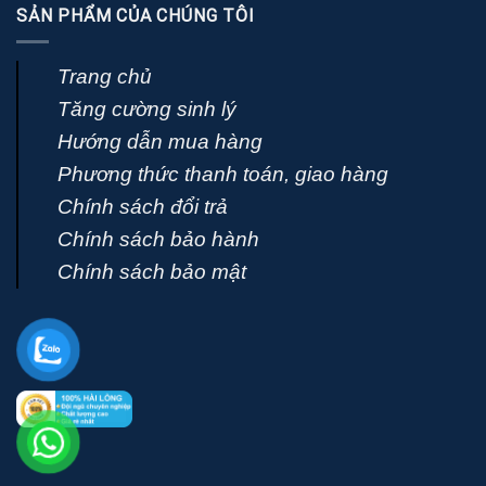
SẢN PHẨM CỦA CHÚNG TÔI
Trang chủ
Tăng cường sinh lý
Hướng dẫn mua hàng
Phương thức thanh toán, giao hàng
Chính sách đổi trả
Chính sách bảo hành
Chính sách bảo mật