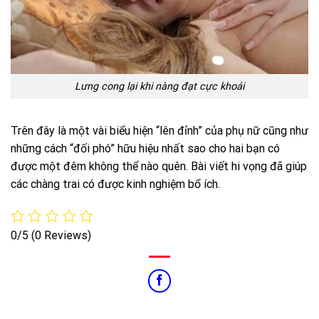
Lưng cong lại khi nàng đạt cực khoái
Trên đây là một vài biểu hiện “lên đỉnh” của phụ nữ cũng như
những cách “đối phó” hữu hiệu nhất sao cho hai bạn có
được một đêm không thể nào quên. Bài viết hi vọng đã giúp
các chàng trai có được kinh nghiệm bổ ích.
0/5
(0 Reviews)