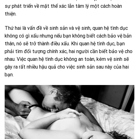
sự phát triển về mặt thể xác lẫn tâm lý một cách hoàn
thiện.
Thứ hai là vấn đề về sinh sản và vệ sinh, quan hệ tình dục
không có gì xấu nhưng nếu bạn không biết cách bảo vệ bản
thân, nó sẽ trở thành điều xấu. Khi quan hệ tình dục, bạn
phải tìm đối tượng chính xác, hai người cần biết bảo vệ cho
nhau. Việc quan hệ tình dục không an toàn, kém vệ sinh sẽ
gây ra rất nhiều hậu quả cho việc sinh sản sau này của hai
bạn.