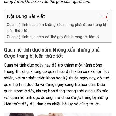
càng trước khi bước vào thế giới của người lớn.
Nội Dung Bài Viết
Quan hệ tình dục sớm không xấu nhưng phải được trang bị
kiến thức tốt
Quan hệ tình dục sớm có thể gây ảnh hưởng tới tâm lý
Quan hệ tình dục sớm không xấu nhưng phải
được trang bị kiến thức tốt
Quan hệ tình dục ngày nay đã trở thành một hành động
thông thường, không có quá nhiều định kiến của xã hội. Tuy
nhiên, với sự phát triển khoa học kỹ thuật ngày nay, độ tuổi
quan hệ tình dục đã và đang ngày càng trẻ hóa dần. Điều
quan trọng ở đây, những bạn đang trong thời gian tiếp xúc
với quan hệ tình dục dường như chưa được trang bị những
kiến thức đầy đủ, dẫn đến nhiều hệ lụy vô cùng to lớn.