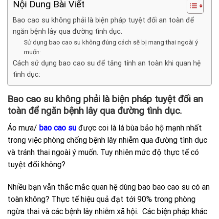
Nội Dung Bài Viết
Bao cao su không phải là biện pháp tuyệt đối an toàn để
ngăn bệnh lây qua đường tình dục.
Sử dụng bao cao su không đúng cách sẽ bị mang thai ngoài ý
muốn:
Cách sử dụng bao cao su để tăng tính an toàn khi quan hệ
tình dục:
Bao cao su không phải là biện pháp tuyệt đối an
toàn để ngăn bệnh lây qua đường tình dục.
Áo mưa/
bao cao su
được coi là lá bùa bảo hộ mạnh nhất
trong việc phòng chống bệnh lây nhiễm qua đường tình dục
và tránh thai ngoài ý muốn. Tuy nhiên mức độ thực tế có
tuyệt đối không?
Nhiều bạn vẫn thắc mắc quan hệ dùng bao bao cao su có an
toàn không? Thực tế hiệu quả đạt tới 90% trong phòng
ngừa thai và các bệnh lây nhiễm xã hội. Các biện pháp khác