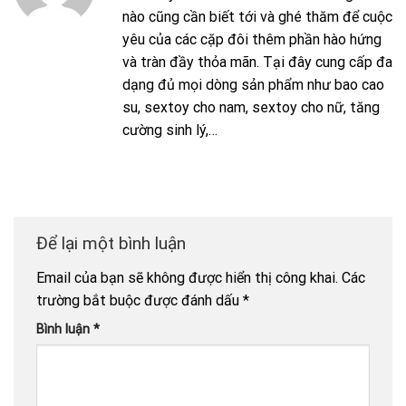
nào cũng cần biết tới và ghé thăm để cuộc
yêu của các cặp đôi thêm phần hào hứng
và tràn đầy thỏa mãn. Tại đây cung cấp đa
dạng đủ mọi dòng sản phẩm như bao cao
su, sextoy cho nam, sextoy cho nữ, tăng
cường sinh lý,…
Để lại một bình luận
Email của bạn sẽ không được hiển thị công khai.
Các
trường bắt buộc được đánh dấu
*
Bình luận
*