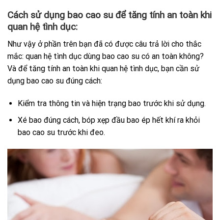
Cách sử dụng bao cao su để tăng tính an toàn khi
quan hệ tình dục:
Như vậy ở phần trên bạn đã có được câu trả lời cho thắc
mắc: quan hệ tình dục dùng bao cao su có an toàn không?
Và để tăng tính an toàn khi quan hệ tình dục, bạn cần sử
dụng bao cao su đúng cách:
Kiểm tra thông tin và hiện trạng bao trước khi sử dụng.
Xé bao đúng cách, bóp xẹp đầu bao ép hết khí ra khỏi
bao cao su trước khi đeo.