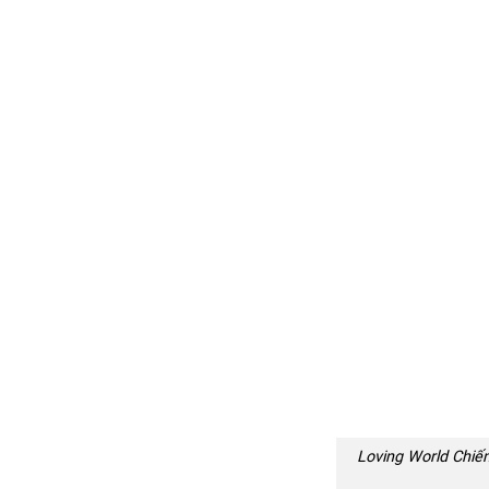
Loving World Chiến