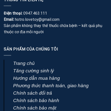
Điện thoại:
0947.463.111
Email:
hotro.lovetoy@gmail.com
Sản phẩm không thay thế thuốc chữa bệnh – kết quả phụ
thuộc cơ địa mỗi người
SẢN PHẨM CỦA CHÚNG TÔI
Trang chủ
Tăng cường sinh lý
Hướng dẫn mua hàng
Phương thức thanh toán, giao hàng
Chính sách đổi trả
Chính sách bảo hành
Chính sách bảo mật