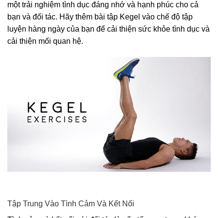
một trải nghiệm tình dục đáng nhớ và hạnh phúc cho cả
bạn và đối tác. Hãy thêm bài tập Kegel vào chế độ tập
luyện hàng ngày của bạn để cải thiện sức khỏe tình dục và
cải thiện mối quan hệ.
Tập Trung Vào Tình Cảm Và Kết Nối