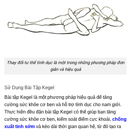
Thay đổi tư thế tình dục là một trong những phương pháp đơn
giản và hiệu quả
Sử Dụng Bài Tập Kegel
Bài tập Kegel là một phương pháp hiệu quả để tăng
cường sức khỏe cơ bẹn và hỗ trợ tình dục cho nam giới.
Thực hiện đều đặn bài tập Kegel có thể giúp bạn tăng
cường sức khỏe cơ bẹn, kiểm soát điểm cực khoái,
chống
xuất tinh sớm
và kéo dài thời gian quan hệ, từ đó tạo ra