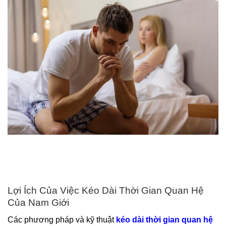
Lợi Ích Của Việc Kéo Dài Thời Gian Quan Hệ
Của Nam Giới
Các phương pháp và kỹ thuật
kéo dài thời gian quan hệ