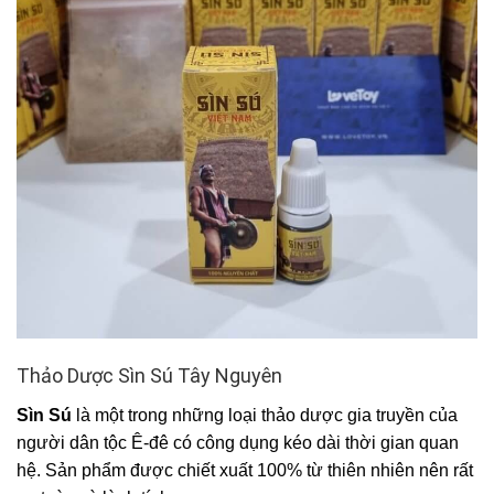
Thảo Dược Sìn Sú Tây Nguyên
Sìn Sú
là một trong những loại thảo dược gia truyền của
người dân tộc Ê-đê có công dụng kéo dài thời gian quan
hệ. Sản phẩm được chiết xuất 100% từ thiên nhiên nên rất