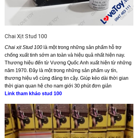
Chai Xịt Stud 100
Chai xịt Stud 100
là một trong những sản phẩm hỗ trợ
chống xuất tinh sớm an toàn và hiệu quả nhất hiện nay.
Thương hiệu đến từ Vương Quốc Anh xuất hiện từ những
năm 1970. Đây là một trong những sản phẩm uy tín,
thương hiệu vô cùng đáng tin cậy. Giúp kéo dài thời gian
thời gian quan hệ cho nam giới 30 phút đơn giản
Link tham khảo stud 100