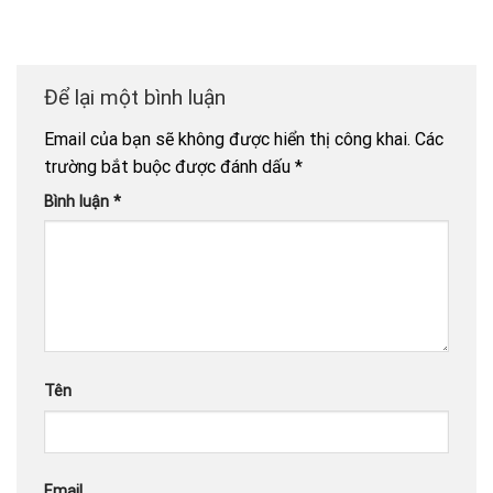
Để lại một bình luận
Email của bạn sẽ không được hiển thị công khai.
Các
trường bắt buộc được đánh dấu
*
Bình luận
*
Tên
Email