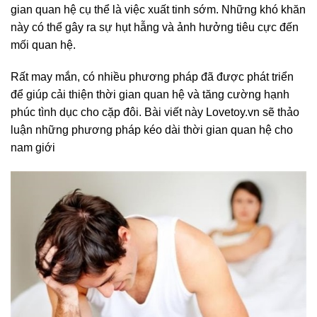
gian quan hệ cụ thể là việc xuất tinh sớm. Những khó khăn
này có thể gây ra sự hụt hẫng và ảnh hưởng tiêu cực đến
mối quan hệ.
Rất may mắn, có nhiều phương pháp đã được phát triển
để giúp cải thiện thời gian quan hệ và tăng cường hạnh
phúc tình dục cho cặp đôi. Bài viết này Lovetoy.vn sẽ thảo
luận những phương pháp kéo dài thời gian quan hệ cho
nam giới