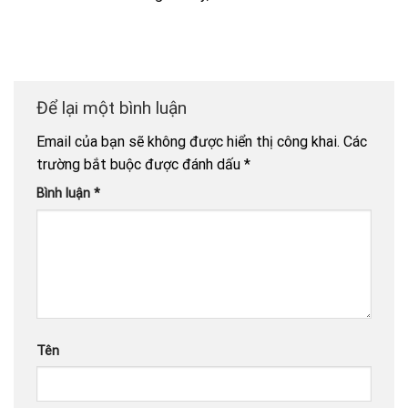
Để lại một bình luận
Email của bạn sẽ không được hiển thị công khai.
Các
trường bắt buộc được đánh dấu
*
Bình luận
*
Tên