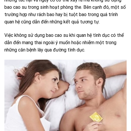
bao cao su trong sinh hoạt phòng the. Bên cạnh đó, một số
trường hợp như rách bao hay bị tuột bao trong quá trình
quan hệ cũng dẫn đến những kết quả tương tự.
Việc không sử dụng bao cao su khi quan hệ tình dục có thể
dẫn đến mang thai ngoài ý muốn hoặc nhiễm một trong
những căn bệnh lây qua đường tình dục.