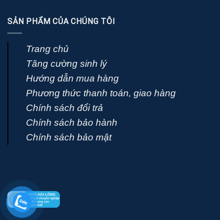
SẢN PHẨM CỦA CHÚNG TÔI
Trang chủ
Tăng cường sinh lý
Hướng dẫn mua hàng
Phương thức thanh toán, giao hàng
Chính sách đổi trả
Chính sách bảo hành
Chính sách bảo mật