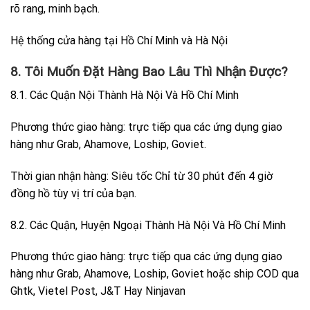
rõ rang, minh bạch.
Hệ thống cửa hàng tại Hồ Chí Minh và Hà Nội
8. Tôi Muốn Đặt Hàng Bao Lâu Thì Nhận Được?
8.1. Các Quận Nội Thành Hà Nội Và Hồ Chí Minh
Phương thức giao hàng: trực tiếp qua các ứng dụng giao
hàng như Grab, Ahamove, Loship, Goviet.
Thời gian nhận hàng: Siêu tốc Chỉ từ 30 phút đến 4 giờ
đồng hồ tùy vị trí của bạn.
8.2. Các Quận, Huyện Ngoại Thành Hà Nội Và Hồ Chí Minh
Phương thức giao hàng: trực tiếp qua các ứng dụng giao
hàng như Grab, Ahamove, Loship, Goviet hoặc ship COD qua
Ghtk, Vietel Post, J&T Hay Ninjavan