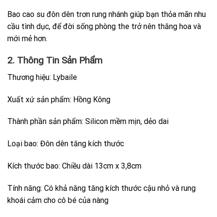
Bao cao su đôn dên trơn rung nhánh giúp bạn thỏa mãn nhu
cầu tình dục, để đời sống phòng the trở nên thăng hoa và
mới mẻ hơn.
2. Thông Tin Sản Phẩm
Thương hiệu: Lybaile
Xuất xứ sản phẩm: Hồng Kông
Thành phần sản phẩm: Silicon mềm mịn, dẻo dai
Loại bao: Đôn dên tăng kích thước
Kích thước bao: Chiều dài 13cm x 3,8cm
Tính năng: Có khả năng tăng kích thước cậu nhỏ và rung
khoái cảm cho cô bé của nàng