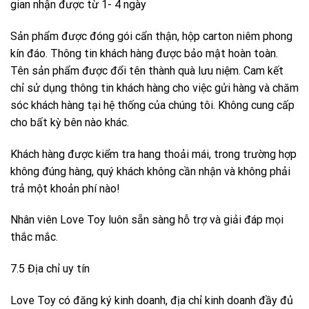
gian nhận được từ 1- 4 ngày
Sản phẩm được đóng gói cẩn thận, hộp carton niêm phong
kín đáo. Thông tin khách hàng được bảo mật hoàn toàn.
Tên sản phẩm được đổi tên thành quà lưu niệm. Cam kết
chỉ sử dụng thông tin khách hàng cho việc gửi hàng và chăm
sóc khách hàng tại hệ thống của chúng tôi. Không cung cấp
cho bất kỳ bên nào khác.
Khách hàng được kiểm tra hang thoải mái, trong trường hợp
không đúng hàng, quý khách không cần nhận và không phải
trả một khoản phí nào!
Nhân viên Love Toy luôn sẵn sàng hỗ trợ và giải đáp mọi
thắc mắc.
7.5 Địa chỉ uy tín
Love Toy có đăng ký kinh doanh, địa chỉ kinh doanh đầy đủ