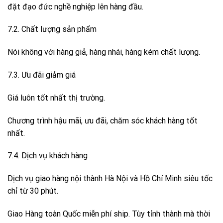
đặt đạo đức nghề nghiệp lên hàng đầu.
7.2. Chất lượng sản phẩm
Nói không với hàng giả, hàng nhái, hàng kém chất lượng.
7.3. Ưu đãi giảm giá
Giá luôn tốt nhất thị trường.
Chương trình hậu mãi, ưu đãi, chăm sóc khách hàng tốt
nhất.
7.4. Dịch vụ khách hàng
Dịch vụ giao hàng nội thành Hà Nội và Hồ Chí Minh siêu tốc
chỉ từ 30 phút.
Giao Hàng toàn Quốc miễn phí ship. Tùy tỉnh thành mà thời