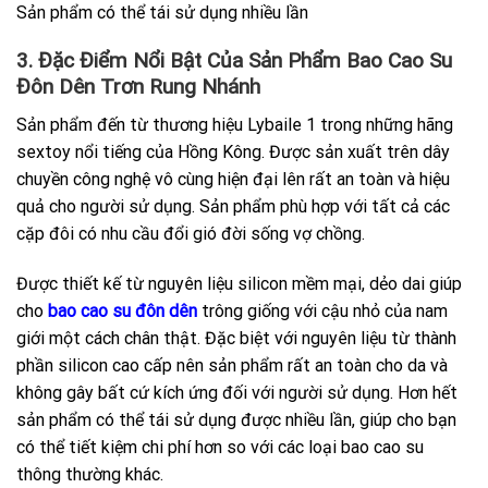
Sản phẩm có thể tái sử dụng nhiều lần
3. Đặc Điểm Nổi Bật Của Sản Phẩm Bao Cao Su
Đôn Dên Trơn Rung Nhánh
Sản phẩm đến từ thương hiệu Lybaile 1 trong những hãng
sextoy nổi tiếng của Hồng Kông. Được sản xuất trên dây
chuyền công nghệ vô cùng hiện đại lên rất an toàn và hiệu
quả cho người sử dụng. Sản phẩm phù hợp với tất cả các
cặp đôi có nhu cầu đổi gió đời sống vợ chồng.
Được thiết kế từ nguyên liệu silicon mềm mại, dẻo dai giúp
cho
bao cao su đôn dên
trông giống với cậu nhỏ của nam
giới một cách chân thật. Đặc biệt với nguyên liệu từ thành
phần silicon cao cấp nên sản phẩm rất an toàn cho da và
không gây bất cứ kích ứng đối với người sử dụng. Hơn hết
sản phẩm có thể tái sử dụng được nhiều lần, giúp cho bạn
có thể tiết kiệm chi phí hơn so với các loại bao cao su
thông thường khác.