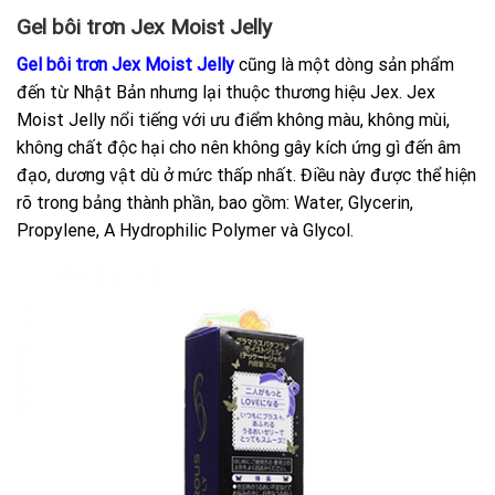
Gel bôi trơn Jex Moist Jelly
Gel bôi trơn Jex Moist Jelly
cũng là một dòng sản phẩm
đến từ Nhật Bản nhưng lại thuộc thương hiệu Jex. Jex
Moist Jelly nổi tiếng với ưu điểm không màu, không mùi,
không chất độc hại cho nên không gây kích ứng gì đến âm
đạo, dương vật dù ở mức thấp nhất. Điều này được thể hiện
rõ trong bảng thành phần, bao gồm: Water, Glycerin,
Propylene, A Hydrophilic Polymer và Glycol.