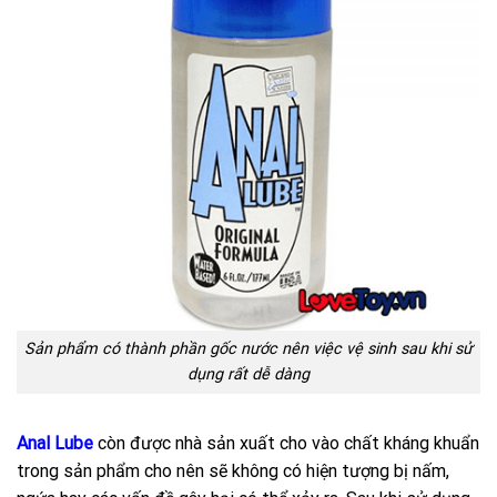
Sản phẩm có thành phần gốc nước nên việc vệ sinh sau khi sử
dụng rất dễ dàng
Anal Lube
còn được nhà sản xuất cho vào chất kháng khuẩn
trong sản phẩm cho nên sẽ không có hiện tượng bị nấm,