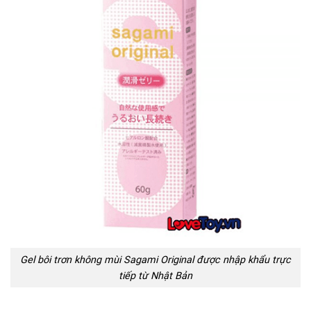
Gel bôi trơn không mùi Sagami Original được nhập khẩu trực
tiếp từ Nhật Bản