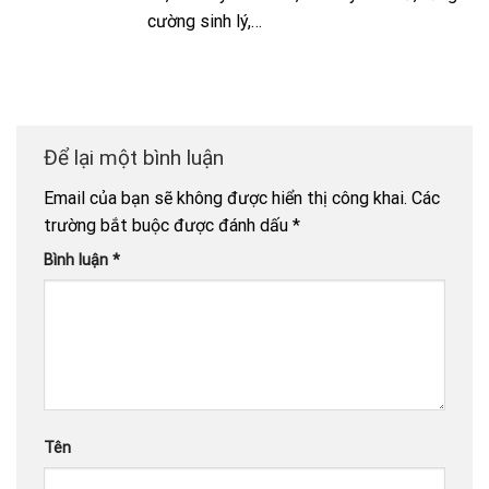
cường sinh lý,…
Để lại một bình luận
Email của bạn sẽ không được hiển thị công khai.
Các
trường bắt buộc được đánh dấu
*
Bình luận
*
Tên