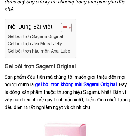
được quý ông cực kỳ ưa chuộng trong thời gian gần đây
nhé.
Nội Dung Bài Viết
Gel bôi trơn Sagami Original
Gel bôi trơn Jex Moist Jelly
Gel bôi trơn hậu môn Anal Lube
Gel bôi trơn Sagami Original
Sản phẩm đầu tiên mà chúng tôi muốn giới thiệu đến mọi
người chính là
gel bôi trơn không mùi Sagami Original
. Đây
là dòng sản phẩm thuộc thương hiệu Sagami, Nhật Bản vì
vậy các tiêu chí về quy trình sản xuất, kiểm định chất lượng
đều diễn ra rất nghiêm ngặt và chỉnh chu.